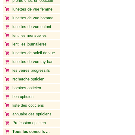
promo chez un opticien
lunettes de vue femme
lunettes de vue homme
lunettes de vue enfant
lentilles mensuelles
lentilles journalières
lunettes de soleil de vue
lunettes de vue ray ban
les verres progressifs
recherche opticien
horaires opticien
bon opticien
liste des opticiens
annuaire des opticiens
Profession opticien
Tous les conseils ...