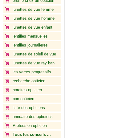
promo chez un opticien
lunettes de vue femme
lunettes de vue homme
lunettes de vue enfant
lentilles mensuelles
lentilles journalières
lunettes de soleil de vue
lunettes de vue ray ban
les verres progressifs
recherche opticien
horaires opticien
bon opticien
liste des opticiens
annuaire des opticiens
Profession opticien
Tous les conseils ...