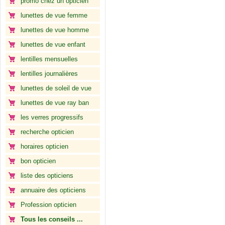
promo chez un opticien
lunettes de vue femme
lunettes de vue homme
lunettes de vue enfant
lentilles mensuelles
lentilles journalières
lunettes de soleil de vue
lunettes de vue ray ban
les verres progressifs
recherche opticien
horaires opticien
bon opticien
liste des opticiens
annuaire des opticiens
Profession opticien
Tous les conseils ...