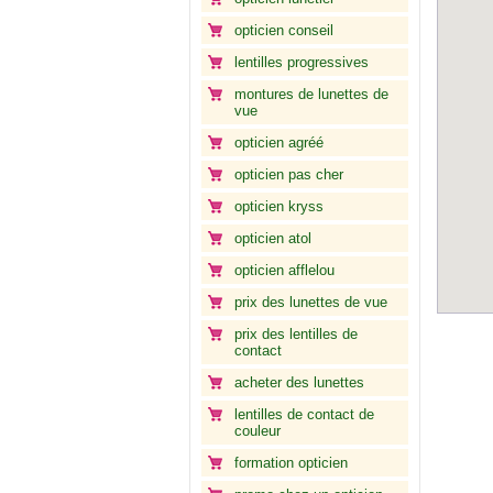
opticien conseil
lentilles progressives
montures de lunettes de
vue
opticien agréé
opticien pas cher
opticien kryss
opticien atol
opticien afflelou
prix des lunettes de vue
prix des lentilles de
contact
acheter des lunettes
lentilles de contact de
couleur
formation opticien