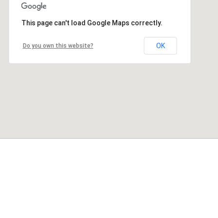
This page can't load Google Maps correctly.
OK
Do you own this website?