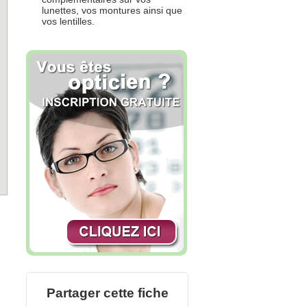
lunettes, vos montures ainsi que
vos lentilles.
Partager cette fiche