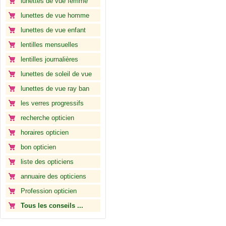
lunettes de vue femme
lunettes de vue homme
lunettes de vue enfant
lentilles mensuelles
lentilles journalières
lunettes de soleil de vue
lunettes de vue ray ban
les verres progressifs
recherche opticien
horaires opticien
bon opticien
liste des opticiens
annuaire des opticiens
Profession opticien
Tous les conseils ...