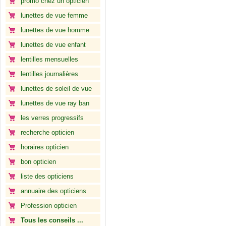
promo chez un opticien
lunettes de vue femme
lunettes de vue homme
lunettes de vue enfant
lentilles mensuelles
lentilles journalières
lunettes de soleil de vue
lunettes de vue ray ban
les verres progressifs
recherche opticien
horaires opticien
bon opticien
liste des opticiens
annuaire des opticiens
Profession opticien
Tous les conseils ...