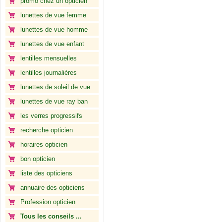
promo chez un opticien
lunettes de vue femme
lunettes de vue homme
lunettes de vue enfant
lentilles mensuelles
lentilles journalières
lunettes de soleil de vue
lunettes de vue ray ban
les verres progressifs
recherche opticien
horaires opticien
bon opticien
liste des opticiens
annuaire des opticiens
Profession opticien
Tous les conseils ...