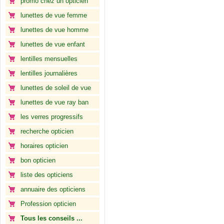
promo chez un opticien
lunettes de vue femme
lunettes de vue homme
lunettes de vue enfant
lentilles mensuelles
lentilles journalières
lunettes de soleil de vue
lunettes de vue ray ban
les verres progressifs
recherche opticien
horaires opticien
bon opticien
liste des opticiens
annuaire des opticiens
Profession opticien
Tous les conseils ...